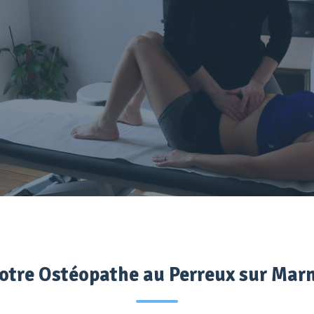
otre Ostéopathe au Perreux sur Mar