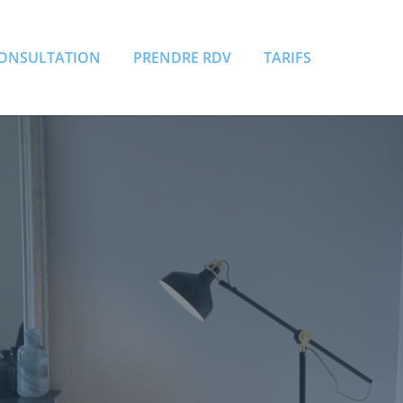
CONSULTATION
PRENDRE RDV
TARIFS