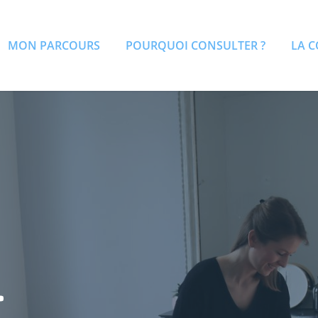
MON PARCOURS
POURQUOI CONSULTER ?
LA 
.