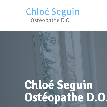
Chloé Seguin
Ostéopathe D.O