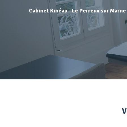
Cabinet Kinéau - Le Perreux sur Marne
V