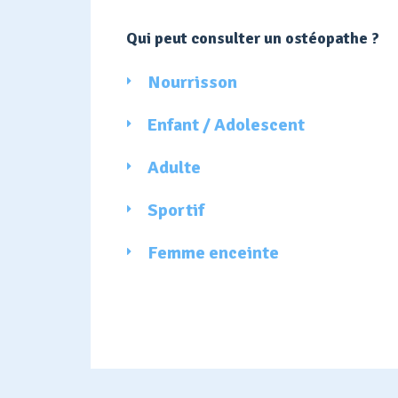
Qui peut consulter un ostéopathe ?
Nourrisson
Enfant / Adolescent
Adulte
Sportif
Femme enceinte