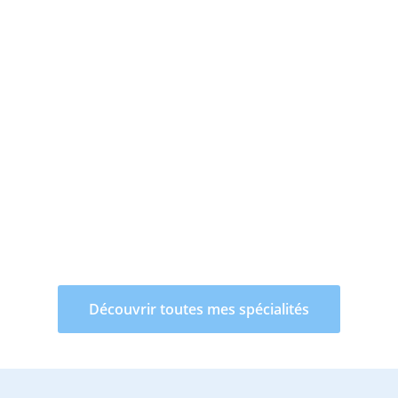
Découvrir toutes mes spécialités